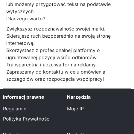
lub możemy przygotować tekst na podstawie
wytycznych.
Dlaczego warto?
Zwiększysz rozpoznawalność swojej marki.
Skierujesz ruch bezpośrednio na swoją stronę
internetową.
Skorzystasz z profesjonalnej platformy o
ugruntowanej pozycji wśród odbiorców.
Transparentna i uczciwa forma reklamy.
Zapraszamy do kontaktu w celu omówienia
szczegółów oraz rozpoczęcia współpracy!
Informacj prawne
Narzędzia
Regulamin
Moje IP
Polityka Prywatności