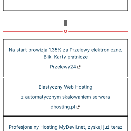
dla
Na start prowizja 1,35% za Przelewy elektroniczne,
Blik, Karty płatnicze
Przelewy24
Elastyczny Web Hosting
z automatycznym skalowaniem serwera
dhosting.pl
Profesjonalny Hosting MyDevil.net, zyskaj już teraz