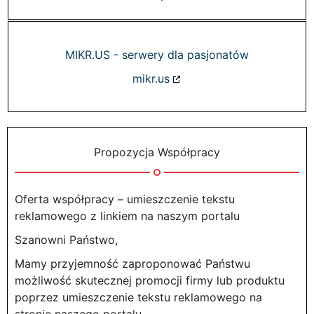
MIKR.US - serwery dla pasjonatów
mikr.us
Propozycja Współpracy
Oferta współpracy – umieszczenie tekstu
reklamowego z linkiem na naszym portalu
Szanowni Państwo,
Mamy przyjemność zaproponować Państwu
możliwość skutecznej promocji firmy lub produktu
poprzez umieszczenie tekstu reklamowego na