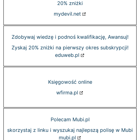
20% zniżki
mydevil.net
Zdobywaj wiedzę i podnoś kwalifikację, Awansuj!
Zyskaj 20% zniżki na pierwszy okres subskrypcji!
eduweb.pl
Księgowość online
wfirma.pl
Polecam Mubi.pl
skorzystaj z linku i wyszukaj najlepszą polisę w Mubi
mubi.pl