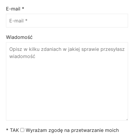
E-mail
*
Wiadomość
*
TAK
Wyrażam zgodę na przetwarzanie moich