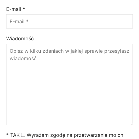
E-mail
*
Wiadomość
*
TAK
Wyrażam zgodę na przetwarzanie moich